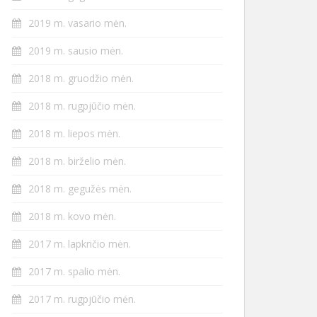
2019 m. vasario mėn.
2019 m. sausio mėn.
2018 m. gruodžio mėn.
2018 m. rugpjūčio mėn.
2018 m. liepos mėn.
2018 m. birželio mėn.
2018 m. gegužės mėn.
2018 m. kovo mėn.
2017 m. lapkričio mėn.
2017 m. spalio mėn.
2017 m. rugpjūčio mėn.