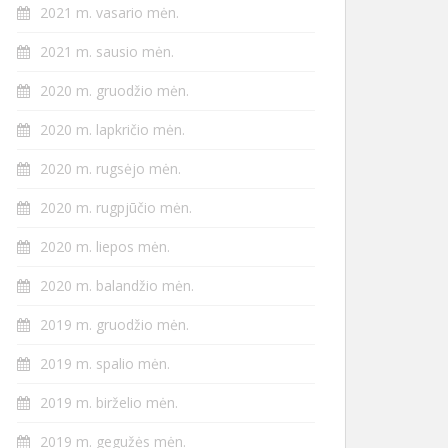
2021 m. vasario mėn.
2021 m. sausio mėn.
2020 m. gruodžio mėn.
2020 m. lapkričio mėn.
2020 m. rugsėjo mėn.
2020 m. rugpjūčio mėn.
2020 m. liepos mėn.
2020 m. balandžio mėn.
2019 m. gruodžio mėn.
2019 m. spalio mėn.
2019 m. birželio mėn.
2019 m. gegužės mėn.