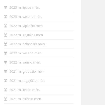
2023 m. liepos mėn.
2023 m. vasario mėn.
2022 m. lapkričio mėn.
2022 m. gegužės mėn.
2022 m. balandžio mėn.
2022 m. vasario mėn.
2022 m. sausio mėn.
2021 m. gruodžio mėn.
2021 m. rugpjūčio mėn.
2021 m. liepos mėn.
2021 m. birželio mėn.