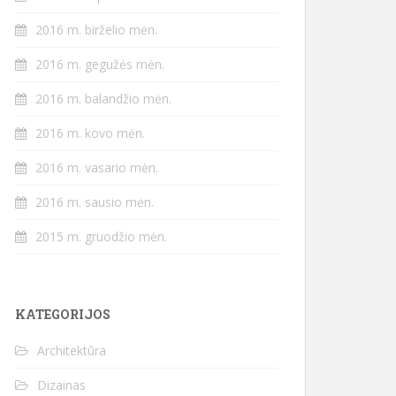
2016 m. birželio mėn.
2016 m. gegužės mėn.
2016 m. balandžio mėn.
2016 m. kovo mėn.
2016 m. vasario mėn.
2016 m. sausio mėn.
2015 m. gruodžio mėn.
KATEGORIJOS
Architektūra
Dizainas