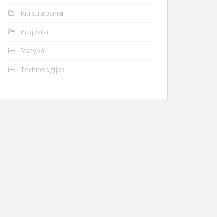
Kiti straipsniai
Projektai
Statyba
Technologijos