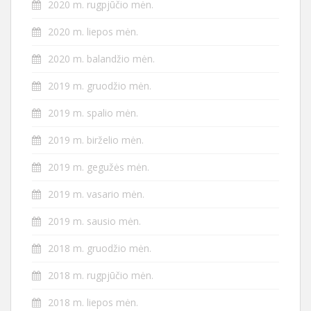
2020 m. rugpjūčio mėn.
2020 m. liepos mėn.
2020 m. balandžio mėn.
2019 m. gruodžio mėn.
2019 m. spalio mėn.
2019 m. birželio mėn.
2019 m. gegužės mėn.
2019 m. vasario mėn.
2019 m. sausio mėn.
2018 m. gruodžio mėn.
2018 m. rugpjūčio mėn.
2018 m. liepos mėn.