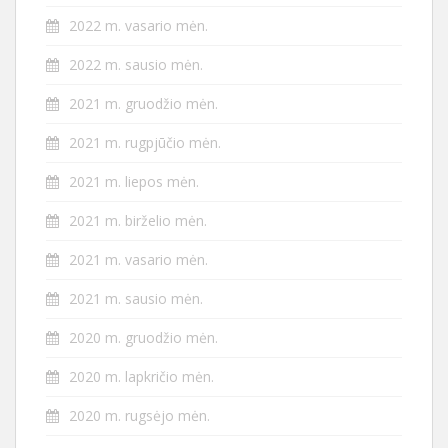
2022 m. vasario mėn.
2022 m. sausio mėn.
2021 m. gruodžio mėn.
2021 m. rugpjūčio mėn.
2021 m. liepos mėn.
2021 m. birželio mėn.
2021 m. vasario mėn.
2021 m. sausio mėn.
2020 m. gruodžio mėn.
2020 m. lapkričio mėn.
2020 m. rugsėjo mėn.