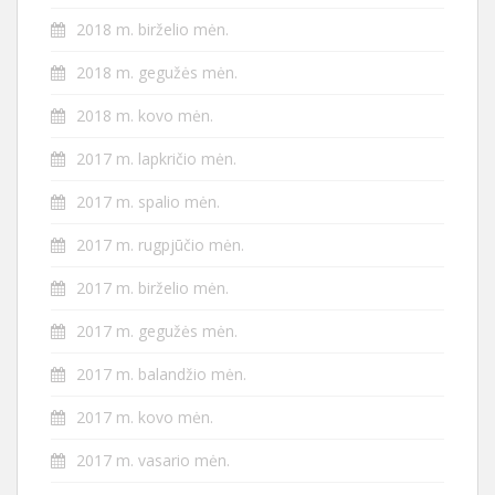
2018 m. birželio mėn.
2018 m. gegužės mėn.
2018 m. kovo mėn.
2017 m. lapkričio mėn.
2017 m. spalio mėn.
2017 m. rugpjūčio mėn.
2017 m. birželio mėn.
2017 m. gegužės mėn.
2017 m. balandžio mėn.
2017 m. kovo mėn.
2017 m. vasario mėn.