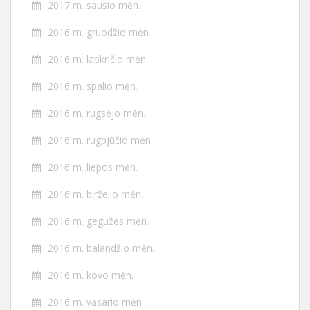
2017 m. sausio mėn.
2016 m. gruodžio mėn.
2016 m. lapkričio mėn.
2016 m. spalio mėn.
2016 m. rugsėjo mėn.
2016 m. rugpjūčio mėn.
2016 m. liepos mėn.
2016 m. birželio mėn.
2016 m. gegužės mėn.
2016 m. balandžio mėn.
2016 m. kovo mėn.
2016 m. vasario mėn.