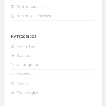
2016 m. sausio mėn.
2015 m. gruodžio mėn.
KATEGORIJOS
Architektūra
Dizainas
Kiti straipsniai
Projektai
Statyba
Technologijos