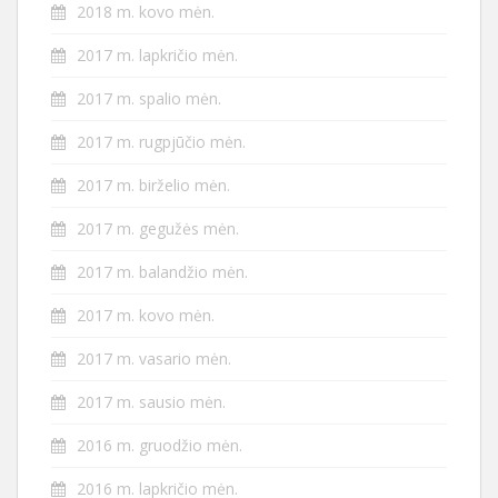
2018 m. kovo mėn.
2017 m. lapkričio mėn.
2017 m. spalio mėn.
2017 m. rugpjūčio mėn.
2017 m. birželio mėn.
2017 m. gegužės mėn.
2017 m. balandžio mėn.
2017 m. kovo mėn.
2017 m. vasario mėn.
2017 m. sausio mėn.
2016 m. gruodžio mėn.
2016 m. lapkričio mėn.