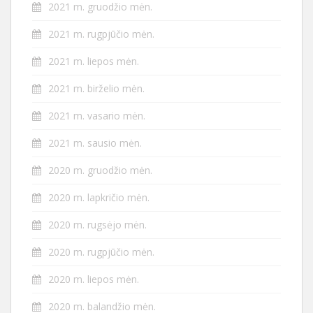
2021 m. gruodžio mėn.
2021 m. rugpjūčio mėn.
2021 m. liepos mėn.
2021 m. birželio mėn.
2021 m. vasario mėn.
2021 m. sausio mėn.
2020 m. gruodžio mėn.
2020 m. lapkričio mėn.
2020 m. rugsėjo mėn.
2020 m. rugpjūčio mėn.
2020 m. liepos mėn.
2020 m. balandžio mėn.