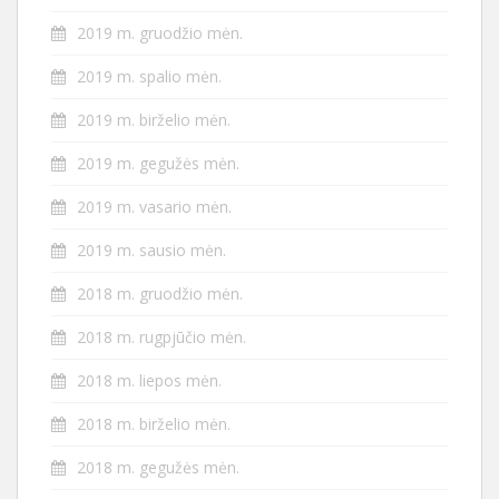
2019 m. gruodžio mėn.
2019 m. spalio mėn.
2019 m. birželio mėn.
2019 m. gegužės mėn.
2019 m. vasario mėn.
2019 m. sausio mėn.
2018 m. gruodžio mėn.
2018 m. rugpjūčio mėn.
2018 m. liepos mėn.
2018 m. birželio mėn.
2018 m. gegužės mėn.