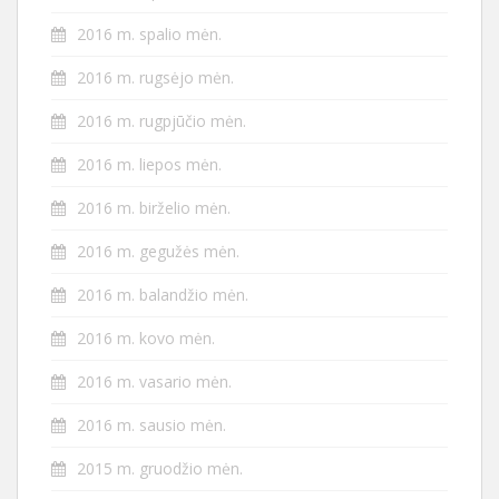
2016 m. spalio mėn.
2016 m. rugsėjo mėn.
2016 m. rugpjūčio mėn.
2016 m. liepos mėn.
2016 m. birželio mėn.
2016 m. gegužės mėn.
2016 m. balandžio mėn.
2016 m. kovo mėn.
2016 m. vasario mėn.
2016 m. sausio mėn.
2015 m. gruodžio mėn.