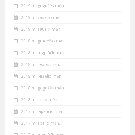
2019 m. gegužės mėn.
2019 m. vasario mėn.
2019 m. sausio mėn.
2018 m. gruodžio mėn.
2018 m. rugpjūčio mėn.
2018 m. liepos mėn.
2018 m. birželio mėn.
2018 m. gegužės mėn.
2018 m. kovo mėn.
2017 m. lapkričio mėn.
2017 m. spalio mėn.
2017 m. rugpjūčio mėn.