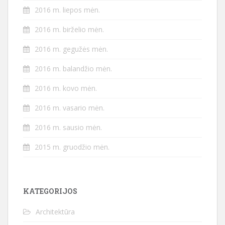
2016 m. liepos mėn.
2016 m. birželio mėn.
2016 m. gegužės mėn.
2016 m. balandžio mėn.
2016 m. kovo mėn.
2016 m. vasario mėn.
2016 m. sausio mėn.
2015 m. gruodžio mėn.
KATEGORIJOS
Architektūra