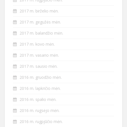
2017 m. birželio mėn.
2017 m. gegužės mėn.
2017 m. balandžio mėn.
2017 m. kovo mėn.
2017 m. vasario mėn.
2017 m. sausio mėn.
2016 m. gruodžio mėn.
2016 m. lapkričio mėn.
2016 m. spalio mėn.
2016 m. rugsėjo mėn.
2016 m. rugpjūčio mėn.