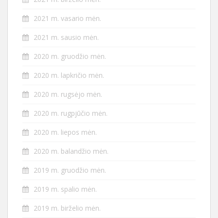
2021 m. vasario mėn.
2021 m. sausio mėn.
2020 m. gruodžio mėn.
2020 m. lapkričio mėn.
2020 m. rugsėjo mėn.
2020 m. rugpjūčio mėn.
2020 m. liepos mėn.
2020 m. balandžio mėn.
2019 m. gruodžio mėn.
2019 m. spalio mėn.
2019 m. birželio mėn.