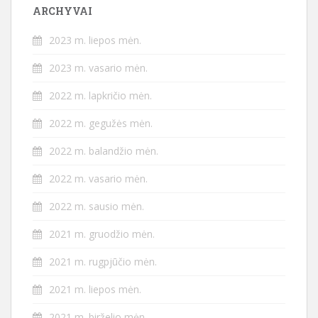
ARCHYVAI
2023 m. liepos mėn.
2023 m. vasario mėn.
2022 m. lapkričio mėn.
2022 m. gegužės mėn.
2022 m. balandžio mėn.
2022 m. vasario mėn.
2022 m. sausio mėn.
2021 m. gruodžio mėn.
2021 m. rugpjūčio mėn.
2021 m. liepos mėn.
2021 m. birželio mėn.