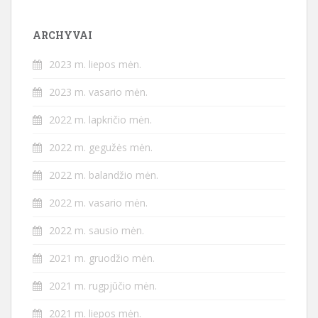
ARCHYVAI
2023 m. liepos mėn.
2023 m. vasario mėn.
2022 m. lapkričio mėn.
2022 m. gegužės mėn.
2022 m. balandžio mėn.
2022 m. vasario mėn.
2022 m. sausio mėn.
2021 m. gruodžio mėn.
2021 m. rugpjūčio mėn.
2021 m. liepos mėn.