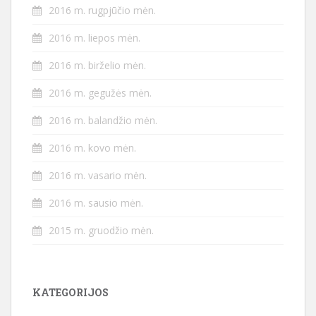
2016 m. rugpjūčio mėn.
2016 m. liepos mėn.
2016 m. birželio mėn.
2016 m. gegužės mėn.
2016 m. balandžio mėn.
2016 m. kovo mėn.
2016 m. vasario mėn.
2016 m. sausio mėn.
2015 m. gruodžio mėn.
KATEGORIJOS