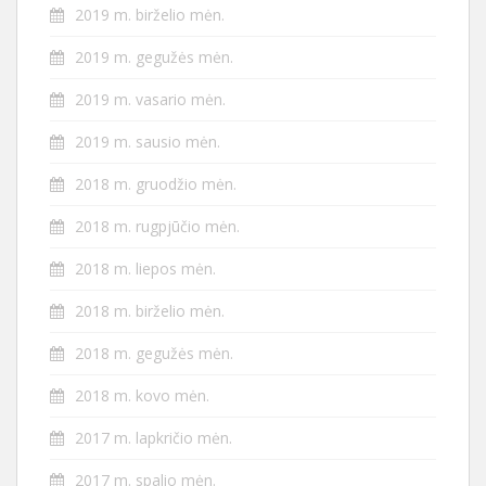
2019 m. birželio mėn.
2019 m. gegužės mėn.
2019 m. vasario mėn.
2019 m. sausio mėn.
2018 m. gruodžio mėn.
2018 m. rugpjūčio mėn.
2018 m. liepos mėn.
2018 m. birželio mėn.
2018 m. gegužės mėn.
2018 m. kovo mėn.
2017 m. lapkričio mėn.
2017 m. spalio mėn.