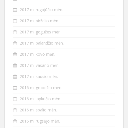
2017 m. rugpjūčio mėn.
2017 m. birželio mėn.
2017 m. gegužės mėn.
2017 m. balandžio mėn.
2017 m. kovo mėn.
2017 m. vasario mėn.
2017 m. sausio mėn.
2016 m. gruodžio mėn.
2016 m. lapkričio mėn.
2016 m. spalio mėn.
2016 m. rugsėjo mėn.