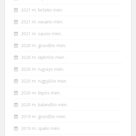
2021 m. birželio mėn.
2021 m. vasario mėn.
2021 m. sausio mėn.
2020 m. gruodžio mėn.
2020 m. lapkričio mėn.
2020 m. rugsėjo mėn.
2020 m. rugpjūčio mėn.
2020 m. liepos mėn.
2020 m. balandžio mėn.
2019 m. gruodžio mėn.
2019 m. spalio mėn.