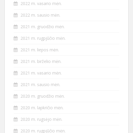
2022 m. vasario mėn.
2022 m. sausio mėn.
2021 m. gruodžio mėn.
2021 m. rugpjūčio mėn.
2021 m. liepos mėn.
2021 m. birželio mėn.
2021 m. vasario mėn.
2021 m. sausio mėn.
2020 m. gruodžio mėn.
2020 m. lapkričio mėn.
2020 m. rugsėjo mėn.
2020 m. rugpjūčio mėn.