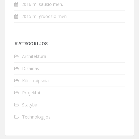
2016 m. sausio mėn.
2015 m. gruodžio mėn.
KATEGORIJOS
Architektūra
Dizainas
Kiti straipsniai
Projektai
Statyba
Technologijos