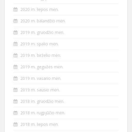
2020 m. liepos mėn.
2020 m. balandžio mėn.
2019 m. gruodžio mėn.
2019 m. spalio mėn.
2019 m. birželio mėn.
2019 m. gegužės mėn.
2019 m. vasario mėn.
2019 m. sausio mėn.
2018 m. gruodžio mėn.
2018 m. rugpjūčio mėn.
2018 m. liepos mėn.