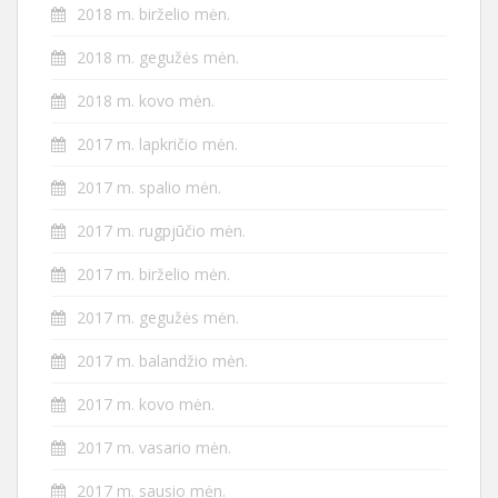
2018 m. birželio mėn.
2018 m. gegužės mėn.
2018 m. kovo mėn.
2017 m. lapkričio mėn.
2017 m. spalio mėn.
2017 m. rugpjūčio mėn.
2017 m. birželio mėn.
2017 m. gegužės mėn.
2017 m. balandžio mėn.
2017 m. kovo mėn.
2017 m. vasario mėn.
2017 m. sausio mėn.