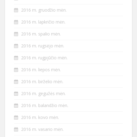
2016 m. gruodžio mėn.
2016 m. lapkričio mėn.
2016 m. spalio mėn.
2016 m. rugsėjo mėn.
2016 m. rugpjūčio mėn.
2016 m. liepos mėn.
2016 m. birželio mėn.
2016 m. gegužės mėn.
2016 m. balandžio mėn.
2016 m. kovo mėn.
2016 m. vasario mėn.