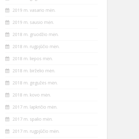
2019 m. vasario mėn.
2019 m. sausio mėn.
2018 m. gruodžio mėn.
2018 m. rugpjūčio mėn.
2018 m. liepos mėn.
2018 m. birželio mėn.
2018 m. gegužės mėn.
2018 m. kovo mėn.
2017 m. lapkričio mėn.
2017 m. spalio mėn.
2017 m. rugpjūčio mėn.