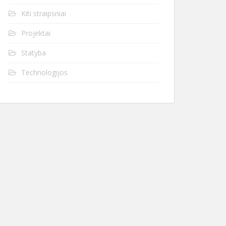
Kiti straipsniai
Projektai
Statyba
Technologijos