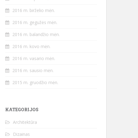
2016 m. birželio mėn.
2016 m. gegužės mėn.
2016 m. balandžio mėn.
2016 m. kovo mėn.
2016 m. vasario mėn.
2016 m. sausio mėn.
2015 m. gruodžio mėn.
KATEGORIJOS
Architektūra
Dizainas