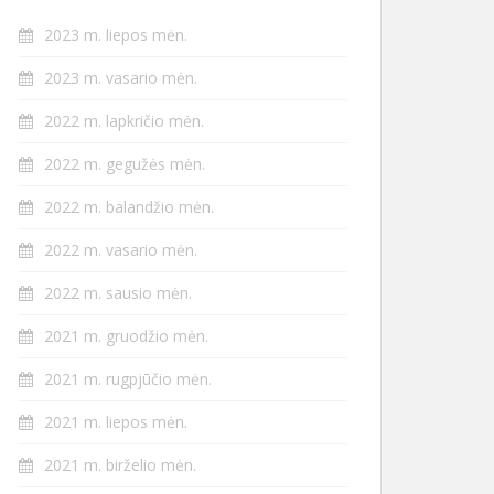
2023 m. liepos mėn.
2023 m. vasario mėn.
2022 m. lapkričio mėn.
2022 m. gegužės mėn.
2022 m. balandžio mėn.
2022 m. vasario mėn.
2022 m. sausio mėn.
2021 m. gruodžio mėn.
2021 m. rugpjūčio mėn.
2021 m. liepos mėn.
2021 m. birželio mėn.