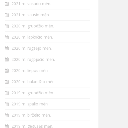
2021 m. vasario mėn.
2021 m. sausio mėn.
2020 m. gruodžio mėn.
2020 m. lapkričio mėn.
2020 m. rugsėjo mėn.
2020 m. rugpjūčio mėn.
2020 m. liepos mėn.
2020 m. balandžio mėn.
2019 m. gruodžio mėn.
2019 m. spalio mėn.
2019 m. birželio mėn.
2019 m. gegužės mėn.