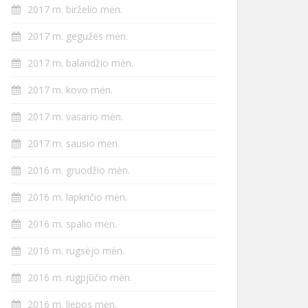
2017 m. birželio mėn.
2017 m. gegužės mėn.
2017 m. balandžio mėn.
2017 m. kovo mėn.
2017 m. vasario mėn.
2017 m. sausio mėn.
2016 m. gruodžio mėn.
2016 m. lapkričio mėn.
2016 m. spalio mėn.
2016 m. rugsėjo mėn.
2016 m. rugpjūčio mėn.
2016 m. liepos mėn.