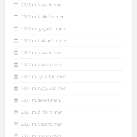
2023 m. vasario mėn.
2022 m. lapkričio mėn.
2022 m. gegužės mėn.
2022 m. balandžio mėn.
2022 m. vasario mėn.
2022 m. sausio mėn.
2021 m. gruodžio mėn.
2021 m. rugpjūčio mėn.
2021 m. liepos mėn.
2021 m. birželio mėn.
2021 m. vasario mėn.
2021 m. sausio mėn.