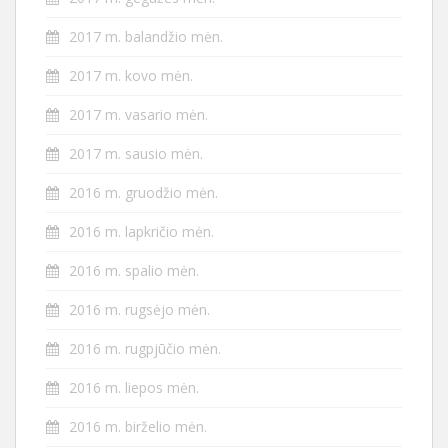
2017 m. balandžio mėn.
2017 m. kovo mėn.
2017 m. vasario mėn.
2017 m. sausio mėn.
2016 m. gruodžio mėn.
2016 m. lapkričio mėn.
2016 m. spalio mėn.
2016 m. rugsėjo mėn.
2016 m. rugpjūčio mėn.
2016 m. liepos mėn.
2016 m. birželio mėn.