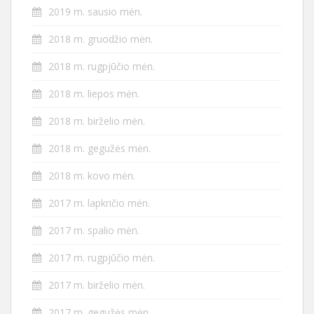
2019 m. sausio mėn.
2018 m. gruodžio mėn.
2018 m. rugpjūčio mėn.
2018 m. liepos mėn.
2018 m. birželio mėn.
2018 m. gegužės mėn.
2018 m. kovo mėn.
2017 m. lapkričio mėn.
2017 m. spalio mėn.
2017 m. rugpjūčio mėn.
2017 m. birželio mėn.
2017 m. gegužės mėn.