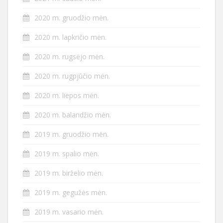
2020 m. gruodžio mėn.
2020 m. lapkričio mėn.
2020 m. rugsėjo mėn.
2020 m. rugpjūčio mėn.
2020 m. liepos mėn.
2020 m. balandžio mėn.
2019 m. gruodžio mėn.
2019 m. spalio mėn.
2019 m. birželio mėn.
2019 m. gegužės mėn.
2019 m. vasario mėn.