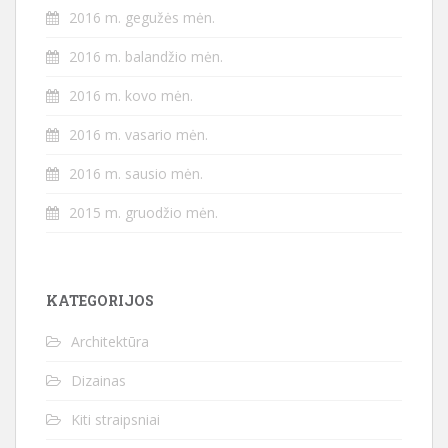
2016 m. gegužės mėn.
2016 m. balandžio mėn.
2016 m. kovo mėn.
2016 m. vasario mėn.
2016 m. sausio mėn.
2015 m. gruodžio mėn.
KATEGORIJOS
Architektūra
Dizainas
Kiti straipsniai