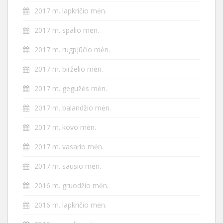
2017 m. lapkričio mėn.
2017 m. spalio mėn.
2017 m. rugpjūčio mėn.
2017 m. birželio mėn.
2017 m. gegužės mėn.
2017 m. balandžio mėn.
2017 m. kovo mėn.
2017 m. vasario mėn.
2017 m. sausio mėn.
2016 m. gruodžio mėn.
2016 m. lapkričio mėn.