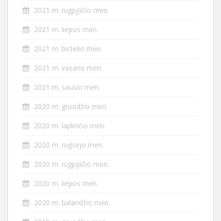
2021 m. rugpjūčio mėn.
2021 m. liepos mėn.
2021 m. birželio mėn.
2021 m. vasario mėn.
2021 m. sausio mėn.
2020 m. gruodžio mėn.
2020 m. lapkričio mėn.
2020 m. rugsėjo mėn.
2020 m. rugpjūčio mėn.
2020 m. liepos mėn.
2020 m. balandžio mėn.