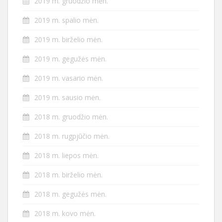
2019 m. gruodžio mėn.
2019 m. spalio mėn.
2019 m. birželio mėn.
2019 m. gegužės mėn.
2019 m. vasario mėn.
2019 m. sausio mėn.
2018 m. gruodžio mėn.
2018 m. rugpjūčio mėn.
2018 m. liepos mėn.
2018 m. birželio mėn.
2018 m. gegužės mėn.
2018 m. kovo mėn.