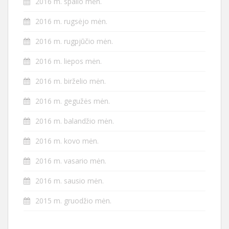
2016 m. spalio mėn.
2016 m. rugsėjo mėn.
2016 m. rugpjūčio mėn.
2016 m. liepos mėn.
2016 m. birželio mėn.
2016 m. gegužės mėn.
2016 m. balandžio mėn.
2016 m. kovo mėn.
2016 m. vasario mėn.
2016 m. sausio mėn.
2015 m. gruodžio mėn.