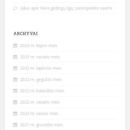
Julius
apie
Nėra gėdingų ligų: pasirūpinkite savimi
ARCHYVAI
2023 m. liepos mėn.
2023 m. vasario mėn.
2022 m. lapkričio mėn.
2022 m. gegužės mėn.
2022 m. balandžio mėn.
2022 m. vasario mėn.
2022 m. sausio mėn.
2021 m. gruodžio mėn.