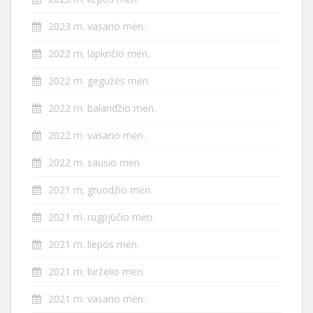
2023 m. vasario mėn.
2022 m. lapkričio mėn.
2022 m. gegužės mėn.
2022 m. balandžio mėn.
2022 m. vasario mėn.
2022 m. sausio mėn.
2021 m. gruodžio mėn.
2021 m. rugpjūčio mėn.
2021 m. liepos mėn.
2021 m. birželio mėn.
2021 m. vasario mėn.