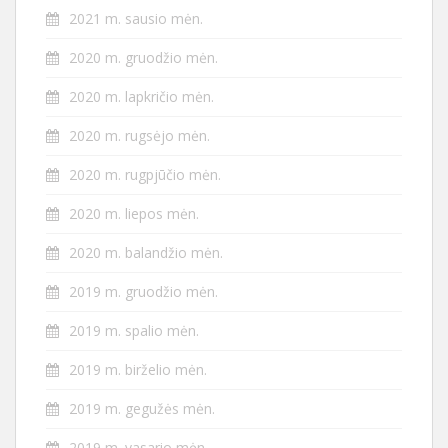
2021 m. sausio mėn.
2020 m. gruodžio mėn.
2020 m. lapkričio mėn.
2020 m. rugsėjo mėn.
2020 m. rugpjūčio mėn.
2020 m. liepos mėn.
2020 m. balandžio mėn.
2019 m. gruodžio mėn.
2019 m. spalio mėn.
2019 m. birželio mėn.
2019 m. gegužės mėn.
2019 m. vasario mėn.