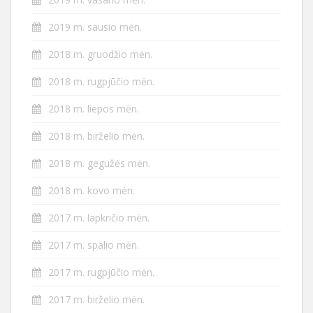
2019 m. sausio mėn.
2018 m. gruodžio mėn.
2018 m. rugpjūčio mėn.
2018 m. liepos mėn.
2018 m. birželio mėn.
2018 m. gegužės mėn.
2018 m. kovo mėn.
2017 m. lapkričio mėn.
2017 m. spalio mėn.
2017 m. rugpjūčio mėn.
2017 m. birželio mėn.