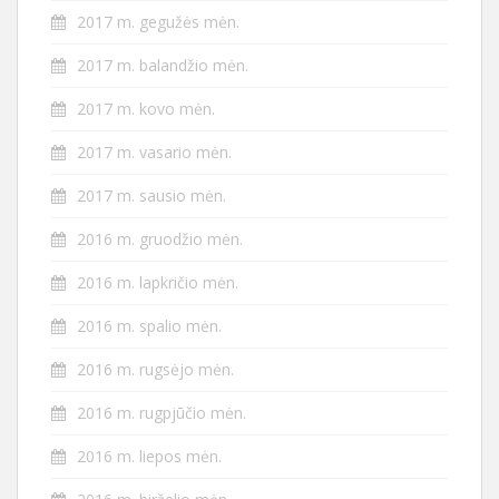
2017 m. gegužės mėn.
2017 m. balandžio mėn.
2017 m. kovo mėn.
2017 m. vasario mėn.
2017 m. sausio mėn.
2016 m. gruodžio mėn.
2016 m. lapkričio mėn.
2016 m. spalio mėn.
2016 m. rugsėjo mėn.
2016 m. rugpjūčio mėn.
2016 m. liepos mėn.