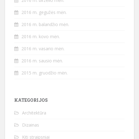
2016 m. birželio mėn.
2016 m. gegužės mėn.
2016 m. balandžio mėn.
2016 m. kovo mėn.
2016 m. vasario mėn.
2016 m. sausio mėn.
2015 m. gruodžio mėn.
KATEGORIJOS
Architektūra
Dizainas
Kiti straipsniai