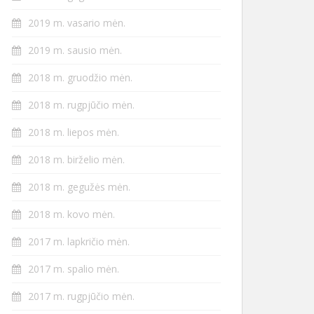
2019 m. vasario mėn.
2019 m. sausio mėn.
2018 m. gruodžio mėn.
2018 m. rugpjūčio mėn.
2018 m. liepos mėn.
2018 m. birželio mėn.
2018 m. gegužės mėn.
2018 m. kovo mėn.
2017 m. lapkričio mėn.
2017 m. spalio mėn.
2017 m. rugpjūčio mėn.