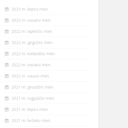
2023 m. liepos mėn.
2023 m. vasario mėn.
2022 m. lapkričio mėn.
2022 m. gegužės mėn.
2022 m. balandžio mėn.
2022 m. vasario mėn.
2022 m. sausio mėn.
2021 m. gruodžio mėn.
2021 m. rugpjūčio mėn.
2021 m. liepos mėn.
2021 m. birželio mėn.