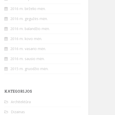
2016 m. birželio mėn.
2016 m. gegužės mėn.
2016 m. balandžio mėn.
2016 m. kovo mėn.
2016 m. vasario mėn.
2016 m. sausio mėn.
2015 m. gruodžio mėn.
KATEGORIJOS
Architektūra
Dizainas