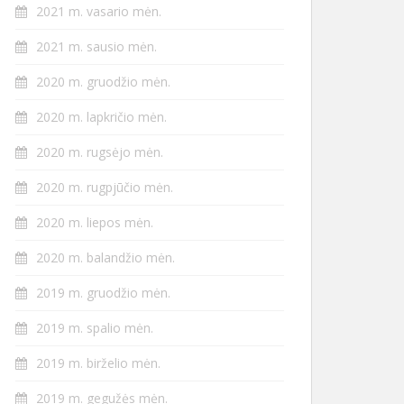
2021 m. vasario mėn.
2021 m. sausio mėn.
2020 m. gruodžio mėn.
2020 m. lapkričio mėn.
2020 m. rugsėjo mėn.
2020 m. rugpjūčio mėn.
2020 m. liepos mėn.
2020 m. balandžio mėn.
2019 m. gruodžio mėn.
2019 m. spalio mėn.
2019 m. birželio mėn.
2019 m. gegužės mėn.