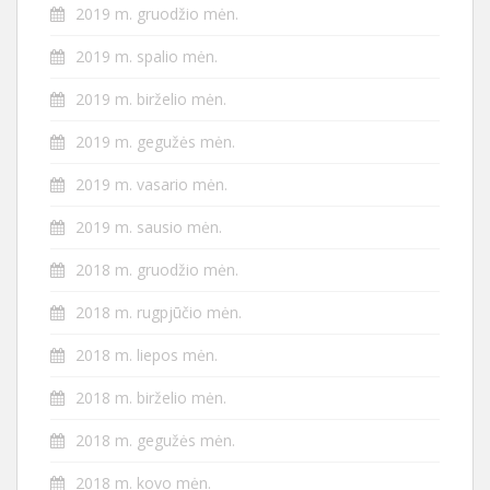
2019 m. gruodžio mėn.
2019 m. spalio mėn.
2019 m. birželio mėn.
2019 m. gegužės mėn.
2019 m. vasario mėn.
2019 m. sausio mėn.
2018 m. gruodžio mėn.
2018 m. rugpjūčio mėn.
2018 m. liepos mėn.
2018 m. birželio mėn.
2018 m. gegužės mėn.
2018 m. kovo mėn.