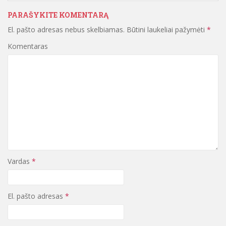
PARAŠYKITE KOMENTARĄ
El. pašto adresas nebus skelbiamas.
Būtini laukeliai pažymėti
*
Komentaras
Vardas
*
El. pašto adresas
*