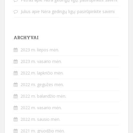
Julius
apie
Nėra gėdingų ligų: pasirūpinkite savimi
ARCHYVAI
2023 m. liepos mėn.
2023 m. vasario mėn.
2022 m. lapkričio mėn.
2022 m. gegužės mėn.
2022 m. balandžio mėn.
2022 m. vasario mėn.
2022 m. sausio mėn.
2021 m. gruodžio mėn.