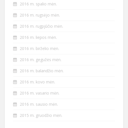
2016 m. spalio mėn.
2016 m. rugsėjo mėn.
2016 m. rugpjūčio mėn.
2016 m. liepos mėn.
2016 m. birželio mėn.
2016 m. gegužės mėn.
2016 m. balandžio mėn.
2016 m. kovo mėn.
2016 m. vasario mėn.
2016 m. sausio mėn.
2015 m. gruodžio mėn.