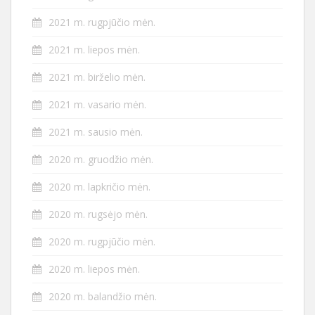
2021 m. rugpjūčio mėn.
2021 m. liepos mėn.
2021 m. birželio mėn.
2021 m. vasario mėn.
2021 m. sausio mėn.
2020 m. gruodžio mėn.
2020 m. lapkričio mėn.
2020 m. rugsėjo mėn.
2020 m. rugpjūčio mėn.
2020 m. liepos mėn.
2020 m. balandžio mėn.