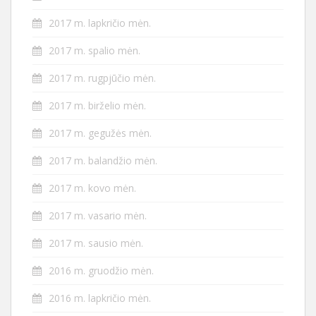
2017 m. lapkričio mėn.
2017 m. spalio mėn.
2017 m. rugpjūčio mėn.
2017 m. birželio mėn.
2017 m. gegužės mėn.
2017 m. balandžio mėn.
2017 m. kovo mėn.
2017 m. vasario mėn.
2017 m. sausio mėn.
2016 m. gruodžio mėn.
2016 m. lapkričio mėn.