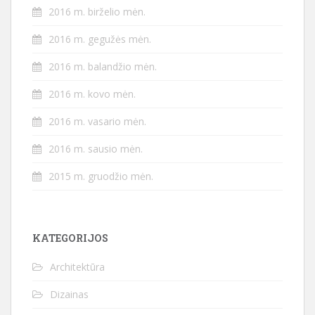
2016 m. birželio mėn.
2016 m. gegužės mėn.
2016 m. balandžio mėn.
2016 m. kovo mėn.
2016 m. vasario mėn.
2016 m. sausio mėn.
2015 m. gruodžio mėn.
KATEGORIJOS
Architektūra
Dizainas