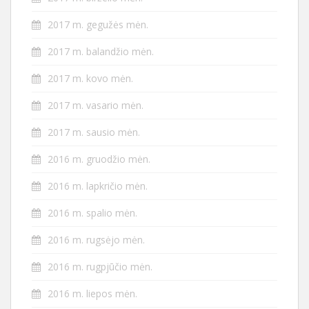
2017 m. gegužės mėn.
2017 m. balandžio mėn.
2017 m. kovo mėn.
2017 m. vasario mėn.
2017 m. sausio mėn.
2016 m. gruodžio mėn.
2016 m. lapkričio mėn.
2016 m. spalio mėn.
2016 m. rugsėjo mėn.
2016 m. rugpjūčio mėn.
2016 m. liepos mėn.