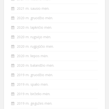
2021 m. sausio mėn.
2020 m. gruodžio mėn.
2020 m. lapkričio mėn.
2020 m. rugsėjo mėn.
2020 m. rugpjūčio mėn.
2020 m. liepos mėn.
2020 m. balandžio mėn.
2019 m. gruodžio mėn.
2019 m. spalio mėn.
2019 m. birželio mėn.
2019 m. gegužės mėn.