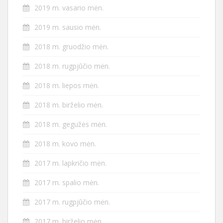
2019 m. vasario mėn.
2019 m. sausio mėn.
2018 m. gruodžio mėn.
2018 m. rugpjūčio mėn.
2018 m. liepos mėn.
2018 m. birželio mėn.
2018 m. gegužės mėn.
2018 m. kovo mėn.
2017 m. lapkričio mėn.
2017 m. spalio mėn.
2017 m. rugpjūčio mėn.
2017 m. birželio mėn.