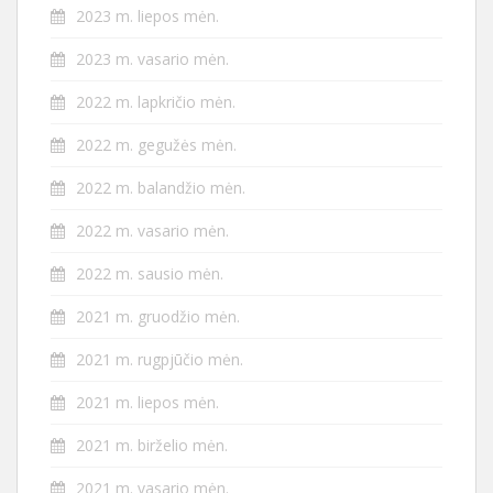
2023 m. liepos mėn.
2023 m. vasario mėn.
2022 m. lapkričio mėn.
2022 m. gegužės mėn.
2022 m. balandžio mėn.
2022 m. vasario mėn.
2022 m. sausio mėn.
2021 m. gruodžio mėn.
2021 m. rugpjūčio mėn.
2021 m. liepos mėn.
2021 m. birželio mėn.
2021 m. vasario mėn.