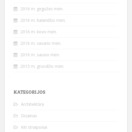
2016 m. gegužės mėn.
2016 m. balandžio mėn.
2016 m. kovo mėn.
2016 m. vasario mėn.
2016 m. sausio mėn.
2015 m. gruodžio mėn.
KATEGORIJOS
Architektūra
Dizainas
Kiti straipsniai