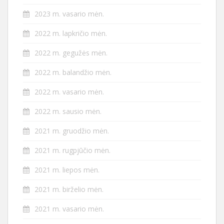
2023 m. vasario mėn.
2022 m. lapkričio mėn.
2022 m. gegužės mėn.
2022 m. balandžio mėn.
2022 m. vasario mėn.
2022 m. sausio mėn.
2021 m. gruodžio mėn.
2021 m. rugpjūčio mėn.
2021 m. liepos mėn.
2021 m. birželio mėn.
2021 m. vasario mėn.