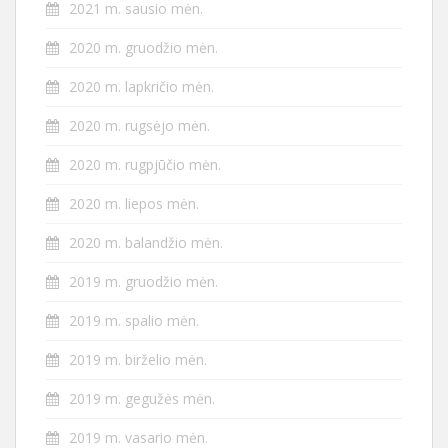
2021 m. sausio mėn.
2020 m. gruodžio mėn.
2020 m. lapkričio mėn.
2020 m. rugsėjo mėn.
2020 m. rugpjūčio mėn.
2020 m. liepos mėn.
2020 m. balandžio mėn.
2019 m. gruodžio mėn.
2019 m. spalio mėn.
2019 m. birželio mėn.
2019 m. gegužės mėn.
2019 m. vasario mėn.