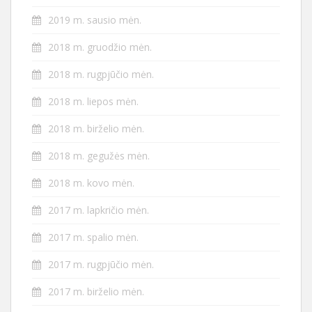
2019 m. sausio mėn.
2018 m. gruodžio mėn.
2018 m. rugpjūčio mėn.
2018 m. liepos mėn.
2018 m. birželio mėn.
2018 m. gegužės mėn.
2018 m. kovo mėn.
2017 m. lapkričio mėn.
2017 m. spalio mėn.
2017 m. rugpjūčio mėn.
2017 m. birželio mėn.