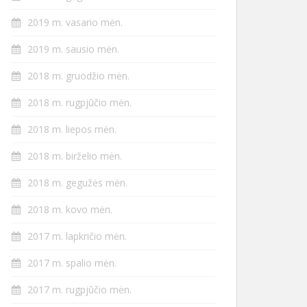
2019 m. vasario mėn.
2019 m. sausio mėn.
2018 m. gruodžio mėn.
2018 m. rugpjūčio mėn.
2018 m. liepos mėn.
2018 m. birželio mėn.
2018 m. gegužės mėn.
2018 m. kovo mėn.
2017 m. lapkričio mėn.
2017 m. spalio mėn.
2017 m. rugpjūčio mėn.