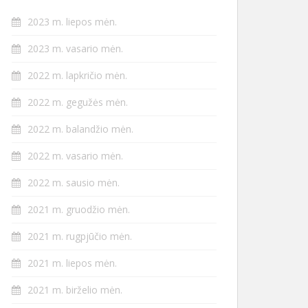
2023 m. liepos mėn.
2023 m. vasario mėn.
2022 m. lapkričio mėn.
2022 m. gegužės mėn.
2022 m. balandžio mėn.
2022 m. vasario mėn.
2022 m. sausio mėn.
2021 m. gruodžio mėn.
2021 m. rugpjūčio mėn.
2021 m. liepos mėn.
2021 m. birželio mėn.