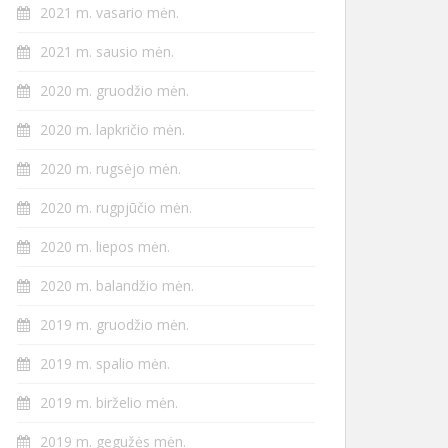
2021 m. vasario mėn.
2021 m. sausio mėn.
2020 m. gruodžio mėn.
2020 m. lapkričio mėn.
2020 m. rugsėjo mėn.
2020 m. rugpjūčio mėn.
2020 m. liepos mėn.
2020 m. balandžio mėn.
2019 m. gruodžio mėn.
2019 m. spalio mėn.
2019 m. birželio mėn.
2019 m. gegužės mėn.