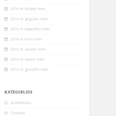
2016 m. birželio mėn.
2016 m. gegužės mėn.
2016 m. balandžio mėn.
2016 m. kovo mėn.
2016 m. vasario mėn.
2016 m. sausio mėn.
2015 m. gruodžio mėn.
KATEGORIJOS
Architektūra
Dizainas