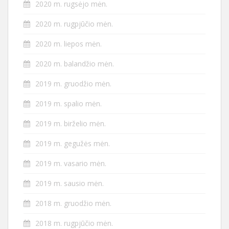
2020 m. rugsėjo mėn.
2020 m. rugpjūčio mėn.
2020 m. liepos mėn.
2020 m. balandžio mėn.
2019 m. gruodžio mėn.
2019 m. spalio mėn.
2019 m. birželio mėn.
2019 m. gegužės mėn.
2019 m. vasario mėn.
2019 m. sausio mėn.
2018 m. gruodžio mėn.
2018 m. rugpjūčio mėn.