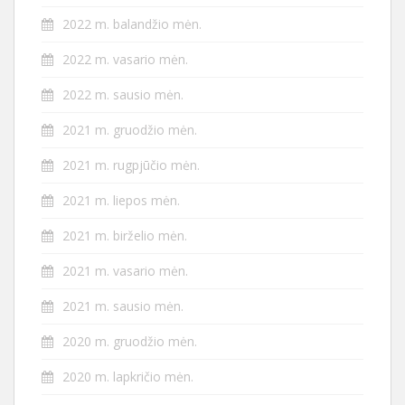
2022 m. balandžio mėn.
2022 m. vasario mėn.
2022 m. sausio mėn.
2021 m. gruodžio mėn.
2021 m. rugpjūčio mėn.
2021 m. liepos mėn.
2021 m. birželio mėn.
2021 m. vasario mėn.
2021 m. sausio mėn.
2020 m. gruodžio mėn.
2020 m. lapkričio mėn.