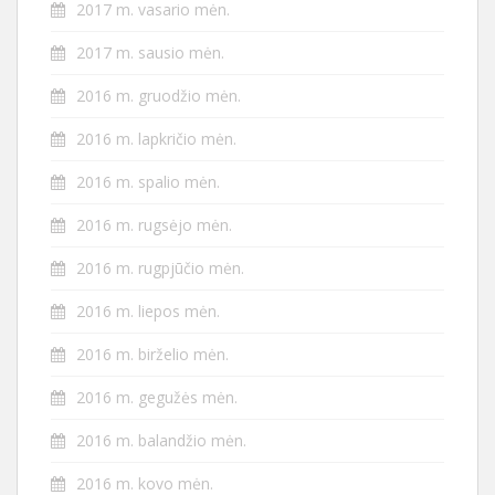
2017 m. vasario mėn.
2017 m. sausio mėn.
2016 m. gruodžio mėn.
2016 m. lapkričio mėn.
2016 m. spalio mėn.
2016 m. rugsėjo mėn.
2016 m. rugpjūčio mėn.
2016 m. liepos mėn.
2016 m. birželio mėn.
2016 m. gegužės mėn.
2016 m. balandžio mėn.
2016 m. kovo mėn.