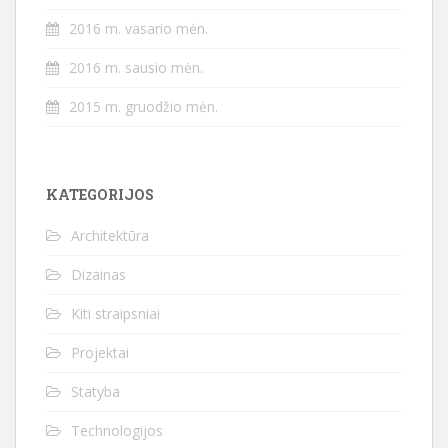
2016 m. vasario mėn.
2016 m. sausio mėn.
2015 m. gruodžio mėn.
KATEGORIJOS
Architektūra
Dizainas
Kiti straipsniai
Projektai
Statyba
Technologijos