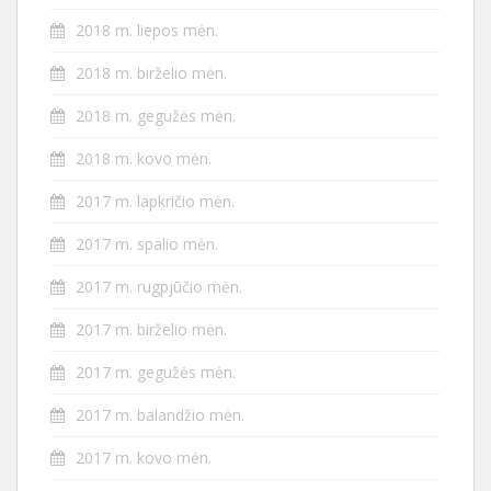
2018 m. liepos mėn.
2018 m. birželio mėn.
2018 m. gegužės mėn.
2018 m. kovo mėn.
2017 m. lapkričio mėn.
2017 m. spalio mėn.
2017 m. rugpjūčio mėn.
2017 m. birželio mėn.
2017 m. gegužės mėn.
2017 m. balandžio mėn.
2017 m. kovo mėn.