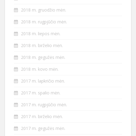
2018 m. gruodžio mėn.
2018 m. rugpjūčio mėn.
2018 m. liepos mėn.
2018 m. birželio mėn.
2018 m. gegužės mėn.
2018 m. kovo mėn.
2017 m. lapkričio mėn.
2017 m. spalio mėn.
2017 m. rugpjūčio mėn.
2017 m. birželio mėn.
2017 m. gegužės mėn.