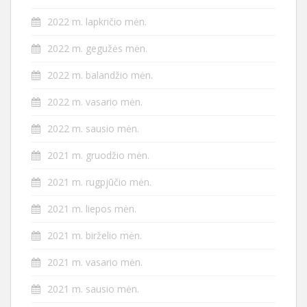
2022 m. lapkričio mėn.
2022 m. gegužės mėn.
2022 m. balandžio mėn.
2022 m. vasario mėn.
2022 m. sausio mėn.
2021 m. gruodžio mėn.
2021 m. rugpjūčio mėn.
2021 m. liepos mėn.
2021 m. birželio mėn.
2021 m. vasario mėn.
2021 m. sausio mėn.