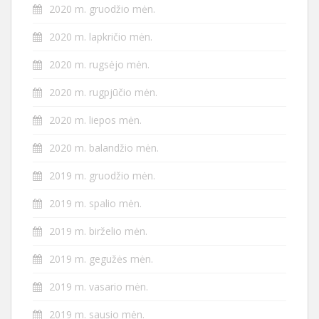
2020 m. gruodžio mėn.
2020 m. lapkričio mėn.
2020 m. rugsėjo mėn.
2020 m. rugpjūčio mėn.
2020 m. liepos mėn.
2020 m. balandžio mėn.
2019 m. gruodžio mėn.
2019 m. spalio mėn.
2019 m. birželio mėn.
2019 m. gegužės mėn.
2019 m. vasario mėn.
2019 m. sausio mėn.