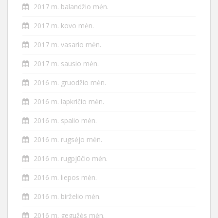
2017 m. balandžio mėn.
2017 m. kovo mėn.
2017 m. vasario mėn.
2017 m. sausio mėn.
2016 m. gruodžio mėn.
2016 m. lapkričio mėn.
2016 m. spalio mėn.
2016 m. rugsėjo mėn.
2016 m. rugpjūčio mėn.
2016 m. liepos mėn.
2016 m. birželio mėn.
2016 m. gegužės mėn.