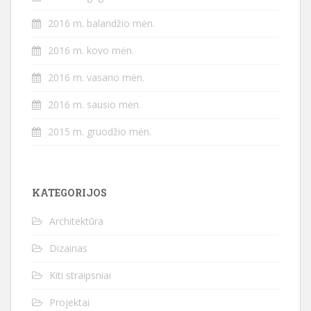
2016 m. balandžio mėn.
2016 m. kovo mėn.
2016 m. vasario mėn.
2016 m. sausio mėn.
2015 m. gruodžio mėn.
KATEGORIJOS
Architektūra
Dizainas
Kiti straipsniai
Projektai