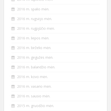
2016 m. spalio mėn.
2016 m. rugsėjo mėn.
2016 m. rugpjūčio mėn.
2016 m. liepos mėn.
2016 m. birželio mėn.
2016 m. gegužės mėn.
2016 m. balandžio mėn.
2016 m. kovo mėn.
2016 m. vasario mėn.
2016 m. sausio mėn.
2015 m. gruodžio mėn.