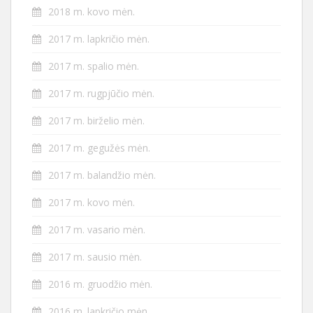
2018 m. kovo mėn.
2017 m. lapkričio mėn.
2017 m. spalio mėn.
2017 m. rugpjūčio mėn.
2017 m. birželio mėn.
2017 m. gegužės mėn.
2017 m. balandžio mėn.
2017 m. kovo mėn.
2017 m. vasario mėn.
2017 m. sausio mėn.
2016 m. gruodžio mėn.
2016 m. lapkričio mėn.