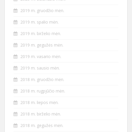
2019 m. gruodžio mėn.
2019 m. spalio mėn.
2019 m. birželio mėn.
2019 m. gegužės mėn.
2019 m. vasario mėn.
2019 m. sausio mėn.
2018 m. gruodžio mėn.
2018 m. rugpjūčio mėn.
2018 m. liepos mėn.
2018 m. birželio mėn.
2018 m. gegužės mėn.