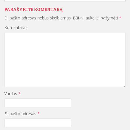
PARAŠYKITE KOMENTARĄ
El. pašto adresas nebus skelbiamas.
Būtini laukeliai pažymėti
*
Komentaras
Vardas
*
El. pašto adresas
*