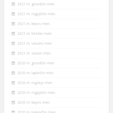
2021 m. gruodžio mėn.
2021 m. rugpjūčio mėn.
2021 m. liepos mėn.
2021 m. birželio mėn.
2021 m. vasario mėn.
2021 m. sausio mėn.
2020 m. gruodžio mėn.
2020 m. lapkričio mėn.
2020 m. rugsėjo mėn.
2020 m. rugpjūčio mėn.
2020 m. liepos mėn.
2020 m. balandžio mėn.