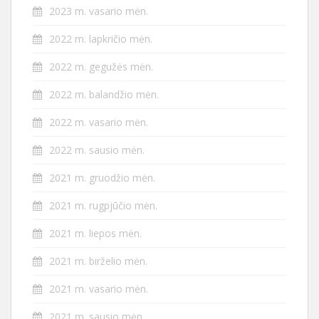
2023 m. vasario mėn.
2022 m. lapkričio mėn.
2022 m. gegužės mėn.
2022 m. balandžio mėn.
2022 m. vasario mėn.
2022 m. sausio mėn.
2021 m. gruodžio mėn.
2021 m. rugpjūčio mėn.
2021 m. liepos mėn.
2021 m. birželio mėn.
2021 m. vasario mėn.
2021 m. sausio mėn.