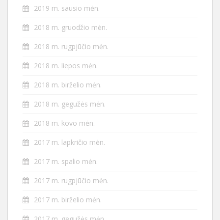
2019 m. sausio mėn.
2018 m. gruodžio mėn.
2018 m. rugpjūčio mėn.
2018 m. liepos mėn.
2018 m. birželio mėn.
2018 m. gegužės mėn.
2018 m. kovo mėn.
2017 m. lapkričio mėn.
2017 m. spalio mėn.
2017 m. rugpjūčio mėn.
2017 m. birželio mėn.
2017 m. gegužės mėn.