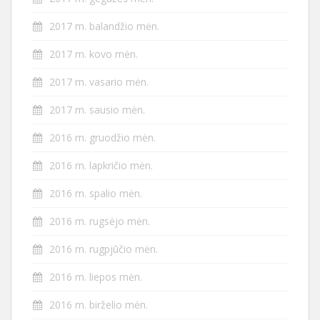
2017 m. balandžio mėn.
2017 m. kovo mėn.
2017 m. vasario mėn.
2017 m. sausio mėn.
2016 m. gruodžio mėn.
2016 m. lapkričio mėn.
2016 m. spalio mėn.
2016 m. rugsėjo mėn.
2016 m. rugpjūčio mėn.
2016 m. liepos mėn.
2016 m. birželio mėn.