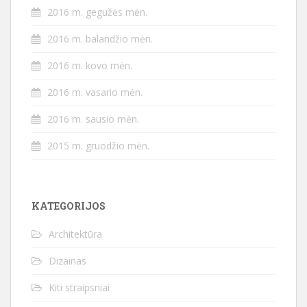
2016 m. gegužės mėn.
2016 m. balandžio mėn.
2016 m. kovo mėn.
2016 m. vasario mėn.
2016 m. sausio mėn.
2015 m. gruodžio mėn.
KATEGORIJOS
Architektūra
Dizainas
Kiti straipsniai