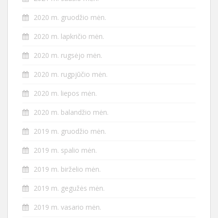
2020 m. gruodžio mėn.
2020 m. lapkričio mėn.
2020 m. rugsėjo mėn.
2020 m. rugpjūčio mėn.
2020 m. liepos mėn.
2020 m. balandžio mėn.
2019 m. gruodžio mėn.
2019 m. spalio mėn.
2019 m. birželio mėn.
2019 m. gegužės mėn.
2019 m. vasario mėn.